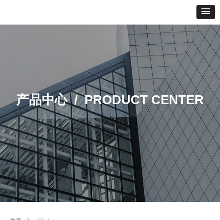
产品中心 /
PRODUCT CENTER