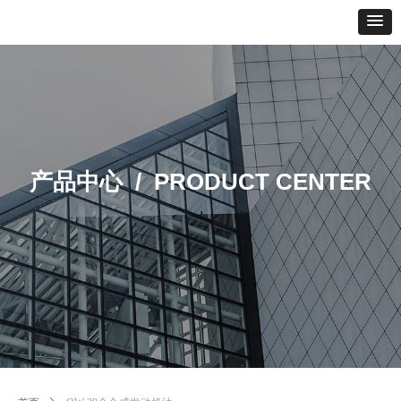
产品中心 /
PRODUCT CENTER