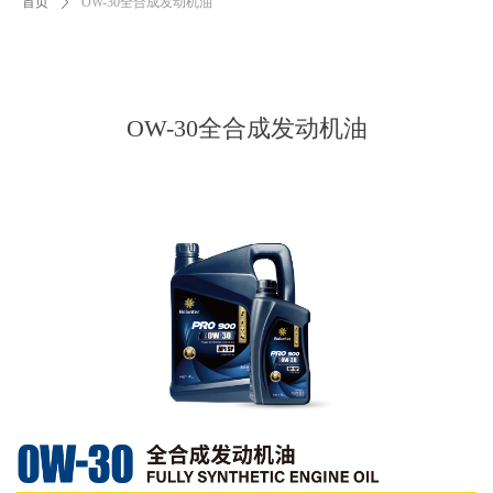
首页
ꄲ
OW-30全合成发动机油
OW-30全合成发动机油